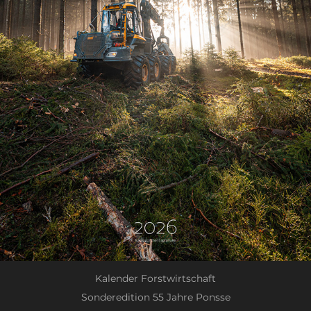
Kalender Forstwirtschaft
Sonderedition 55 Jahre Ponsse