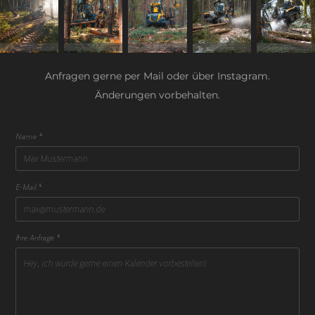
Anfragen gerne per Mail oder über Instagram.
Änderungen vorbehalten.
Name *
E-Mail *
Ihre Anfrage *